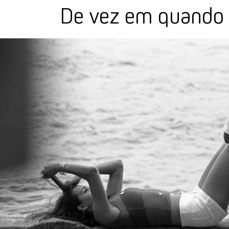
De vez em quando